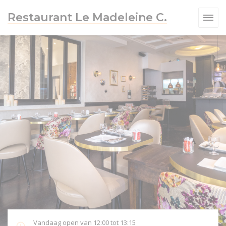
Cookies beheer paneel
Restaurant Le Madeleine C.
W VENSTER))
Vandaag open van 12:00 tot 13:15