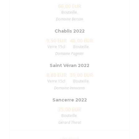
66,00 EUR
Bouteille.
Domaine Bersan
Chablis 2022
9,50 EUR
48,00 EUR
Verre 15cl
Bouteille.
Domaine Pagnier
Saint Véran 2022
8,80 EUR
39,00 EUR
Verre 15cl
Bouteille.
Domaine Innocenti
Sancerre 2022
35,00 EUR
Bouteille.
Gérard Thirot