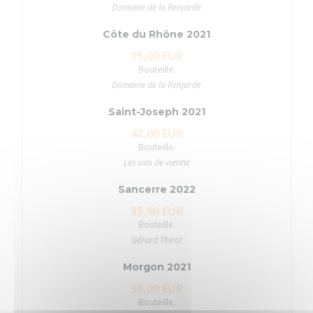
Domaine de la Renjarde
Côte du Rhône 2021
35,00 EUR
Bouteille.
Domaine de la Renjarde
Saint-Joseph 2021
42,00 EUR
Bouteille.
Les vins de vienne
Sancerre 2022
35,00 EUR
Bouteille.
Gérard Thirot
Morgon 2021
35,00 EUR
Bouteille.